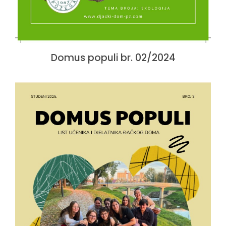
Domus populi br. 02/2024