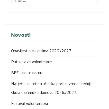
Novosti
Obavijest o e-upisima 2026./2027.
Putokaz za volontiranje
BEE kind to nature
Natječaj za prijem učenika prvih razreda srednjih
škola u učeničke domove 2026./2027.
Festival volonterstva