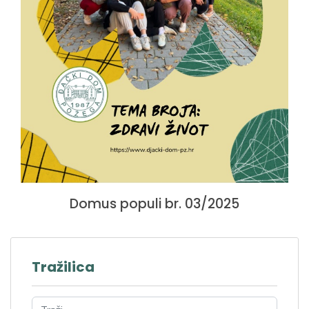
Domus populi br. 03/2025
Tražilica