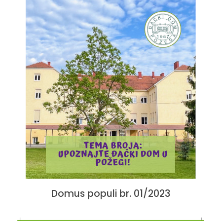
Domus populi br. 01/2023