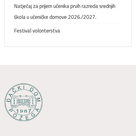
Natječaj za prijem učenika prvih razreda srednjih
škola u učeničke domove 2026./2027.
Festival volonterstva