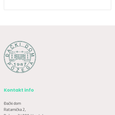
Kontakt info
Đački dom
Ratarnička 2,