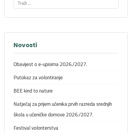
Novosti
Obavijest o e-upisima 2026./2027.
Putokaz za volontiranje
BEE kind to nature
Natječaj za prijem učenika prvih razreda srednjih
škola u učeničke domove 2026./2027.
Festival volonterstva