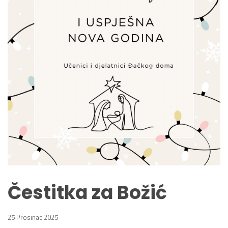
Čestitka za Božić
25 Prosinac 2025